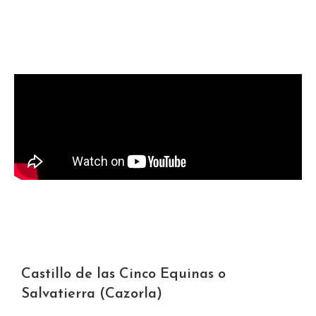
Castillo de las Cinco Equinas o
Salvatierra (Cazorla)