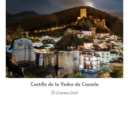
Castillo de la Yedra de Cazorla
21 enero 2021