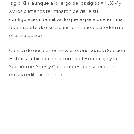
(siglo XII), aunque a lo largo de los siglos XIII, XIV y
XV los cristianos terminaron de darle su
configuración definitiva, lo que explica que en una
buena parte de sus estancias interiores predomine
el estilo gótico.
Consta de dos partes muy diferenciadas: la Sección
Histórica, ubicada en la Torre del Homenaje y la
Sección de Artes y Costumbres que se encuentra
en una edificación anexa.