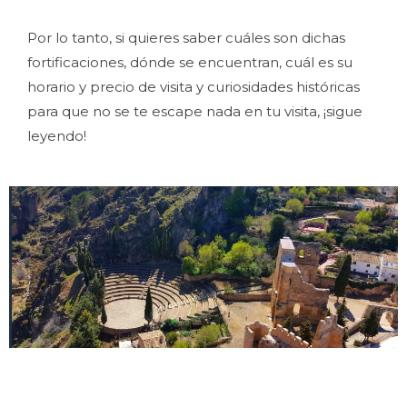
Por lo tanto, si quieres saber cuáles son dichas
fortificaciones, dónde se encuentran, cuál es su
horario y precio de visita y curiosidades históricas
para que no se te escape nada en tu visita, ¡sigue
leyendo!