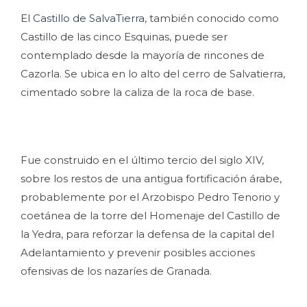
El
Castillo de SalvaTierra
, también conocido como
Castillo de las cinco Esquinas, puede ser
contemplado desde la mayoría de rincones de
Cazorla. Se ubica en lo alto del cerro de Salvatierra,
cimentado sobre la caliza de la roca de base.
Fue construido en el último tercio del siglo XIV,
sobre los restos de una antigua fortificación árabe,
probablemente por el Arzobispo Pedro Tenorio y
coetánea de la torre del Homenaje del Castillo de
la Yedra, para reforzar la defensa de la capital del
Adelantamiento y prevenir posibles acciones
ofensivas de los nazaríes de Granada.