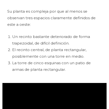
Su planta es compleja por que al menos se
observan tres espacios claramente definidos de
este a oeste:
Un recinto bastante deteriorado de forma
trapezoidal, de difícil definición.
El recinto central, de planta rectangular,
posiblemente con una torre en medio.
La torre de cinco esquinas con un patio de
armas de planta rectangular.