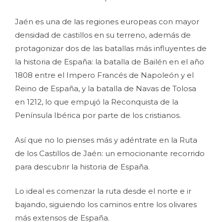
Jaén es una de las regiones europeas con mayor
densidad de castillos en su terreno, además de
protagonizar dos de las batallas más influyentes de
la historia de España: la batalla de Bailén en el año
1808 entre el Impero Francés de Napoleón y el
Reino de España, y la batalla de Navas de Tolosa
en 1212, lo que empujó la Reconquista de la
Península Ibérica por parte de los cristianos.
Así que no lo pienses más y adéntrate en la Ruta
de los Castillos de Jaén: un emocionante recorrido
para descubrir la historia de España.
Lo ideal es comenzar la ruta desde el norte e ir
bajando, siguiendo los caminos entre los olivares
más extensos de España.