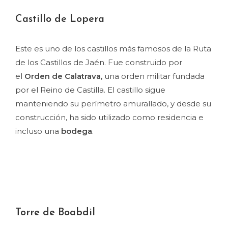
Castillo de Lopera
Este es uno de los castillos más famosos de la Ruta
de los Castillos de Jaén. Fue construido por
el
Orden de Calatrava,
una orden militar fundada
por el Reino de Castilla. El castillo sigue
manteniendo su perímetro amurallado, y desde su
construcción, ha sido utilizado como residencia e
incluso una
bodega
.
Torre de Boabdil