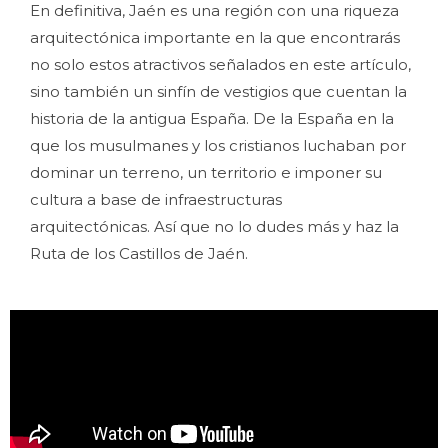
En definitiva, Jaén es una región con una riqueza
arquitectónica importante en la que encontrarás
no solo estos atractivos señalados en este artículo,
sino también un sinfín de vestigios que cuentan la
historia de la antigua España. De la España en la
que los musulmanes y los cristianos luchaban por
dominar un terreno, un territorio e imponer su
cultura a base de infraestructuras
arquitectónicas. Así que no lo dudes más y haz la
Ruta de los Castillos de Jaén.