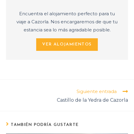
Encuentra el alojamiento perfecto para tu
viaje a Cazorla. Nos encargaremos de que tu
estancia sea lo más agradable posible.
VER ALOJAMIENTOS
Siguiente entrada
Castillo de la Yedra de Cazorla
TAMBIÉN PODRÍA GUSTARTE