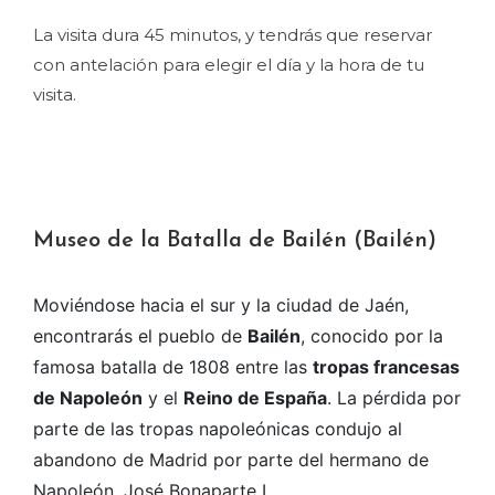
La visita dura 45 minutos, y tendrás que reservar
con antelación para elegir el día y la hora de tu
visita.
Museo de la Batalla de Bailén (Bailén)
Moviéndose hacia el sur y la ciudad de Jaén,
encontrarás el pueblo de
Bailén
, conocido por la
famosa batalla de 1808 entre las
tropas francesas
de Napoleón
y el
Reino de España
. La pérdida por
parte de las tropas napoleónicas condujo al
abandono de Madrid por parte del hermano de
Napoleón, José Bonaparte I.