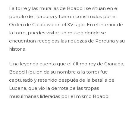
La torre y las murallas de Boabdil se sitúan en el
pueblo de Porcuna y fueron construidos por el
Orden de Calatrava en el XV siglo. En el interior de
la torre, puedes visitar un museo donde se
encuentran recogidas las riquezas de Porcuna y su
historia.
Una leyenda cuenta que el último rey de Granada,
Boabdil (quien da su nombre a la torre) fue
capturado y retenido después de la batalla de
Lucena, que vio la derrota de las tropas
musulmanas lideradas por el mismo Boabdil