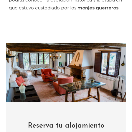
que estuvo custodiado por los
monjes guerreros
.
Reserva tu alojamiento