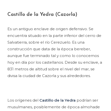
Castillo de la Yedra (Cazorla)
Es un antiguo enclave de origen defensivo. Se
encuentra situado en la parte inferior del cerro de
Salvatierra, sobre el río Cerezuelo. Es una
construcción que data de la época bereber,
aunque fue terminado tal y como lo conocemos
hoy en día por los castellanos. Desde su enclave, a
831 metros de altitud sobre el nivel del mar, se
divisa la ciudad de Cazorla y sus alrededores.
Los orígenes del
Castillo de la Yedra
podrían ser
musulmanes, posiblemente de época almohade