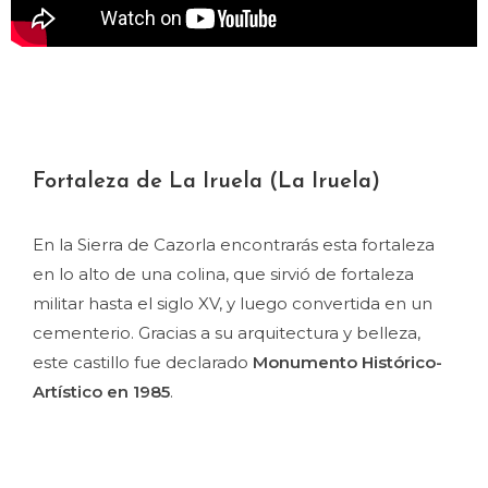
Fortaleza de La Iruela (La Iruela)
En la Sierra de Cazorla encontrarás esta fortaleza
en lo alto de una colina, que sirvió de fortaleza
militar hasta el siglo XV, y luego convertida en un
cementerio. Gracias a su arquitectura y belleza,
este castillo fue declarado
Monumento Histórico-
Artístico en 1985
.