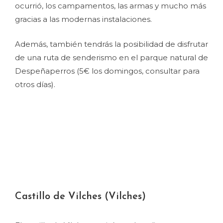
ocurrió, los campamentos, las armas y mucho más
gracias a las modernas instalaciones.
Además, también tendrás la posibilidad de disfrutar
de una ruta de senderismo en el parque natural de
Despeñaperros (5€ los domingos, consultar para
otros días).
Castillo de Vilches (Vilches)