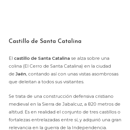
Castillo de Santa Catalina
El
castillo de Santa Catalina
se alza sobre una
colina (El Cerro de Santa Catalina) en la ciudad
de
Jaén
, contando así con unas vistas asombrosas
que deleitan a todos sus visitantes.
Se trata de una construcción defensiva cristiano
medieval en la Sierra de Jabalcuz, a 820 metros de
altitud. Es en realidad el conjunto de tres castillos o
fortalezas entrelazadas entre sí, y adquirió una gran
relevancia en la guerra de la Independencia.