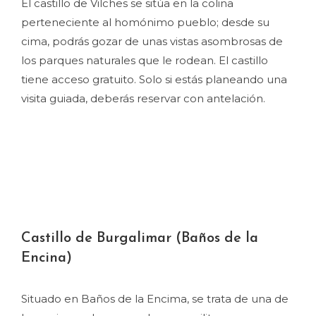
El castillo de Vilches se sitúa en la colina
perteneciente al homónimo pueblo; desde su
cima, podrás gozar de unas vistas asombrosas de
los parques naturales que le rodean. El castillo
tiene acceso gratuito. Solo si estás planeando una
visita guiada, deberás reservar con antelación.
Castillo de Burgalimar (Baños de la
Encina)
Situado en Baños de la Encima, se trata de una de