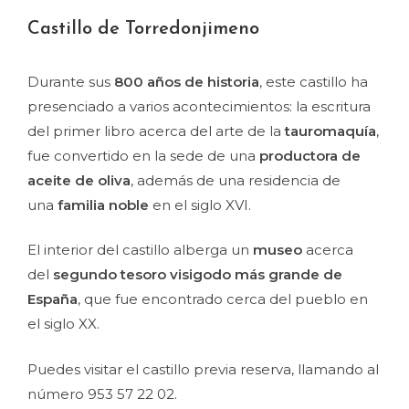
Castillo de Torredonjimeno
Durante sus
800 años de historia
, este castillo ha
presenciado a varios acontecimientos: la escritura
del primer libro acerca del arte de la
tauromaquía
,
fue convertido en la sede de una
productora de
aceite de oliva
, además de una residencia de
una
familia noble
en el siglo XVI.
El interior del castillo alberga un
museo
acerca
del
segundo tesoro visigodo más grande de
España
, que fue encontrado cerca del pueblo en
el siglo XX.
Puedes visitar el castillo previa reserva, llamando al
número 953 57 22 02.