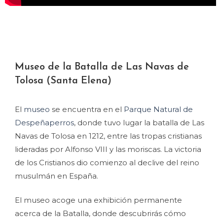
Museo de la Batalla de Las Navas de
Tolosa (Santa Elena)
El
museo
se encuentra en el
Parque Natural de
Despeñaperros
, donde tuvo lugar la batalla de Las
Navas de Tolosa en 1212, entre las tropas cristianas
lideradas por Alfonso VIII y las moriscas. La victoria
de los Cristianos dio comienzo al declive del reino
musulmán en España.
El museo acoge una exhibición permanente
acerca de la Batalla, donde descubrirás cómo