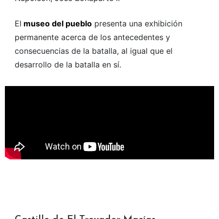
El
museo del pueblo
presenta una exhibición
permanente acerca de los antecedentes y
consecuencias de la batalla, al igual que el
desarrollo de la batalla en sí.