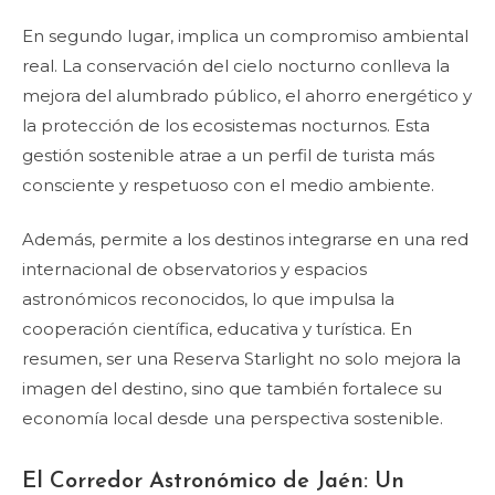
En segundo lugar, implica un compromiso ambiental
real. La conservación del cielo nocturno conlleva la
mejora del alumbrado público, el ahorro energético y
la protección de los ecosistemas nocturnos. Esta
gestión sostenible atrae a un perfil de turista más
consciente y respetuoso con el medio ambiente.
Además, permite a los destinos integrarse en una red
internacional de observatorios y espacios
astronómicos reconocidos, lo que impulsa la
cooperación científica, educativa y turística. En
resumen, ser una Reserva Starlight no solo mejora la
imagen del destino, sino que también fortalece su
economía local desde una perspectiva sostenible.
El Corredor Astronómico de Jaén: Un