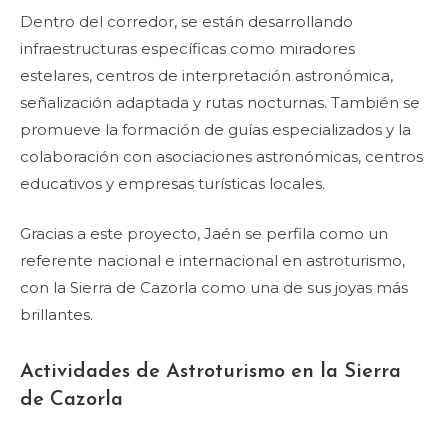
Dentro del corredor, se están desarrollando
infraestructuras específicas como miradores
estelares, centros de interpretación astronómica,
señalización adaptada y rutas nocturnas. También se
promueve la formación de guías especializados y la
colaboración con asociaciones astronómicas, centros
educativos y empresas turísticas locales.
Gracias a este proyecto, Jaén se perfila como un
referente nacional e internacional en astroturismo,
con la Sierra de Cazorla como una de sus joyas más
brillantes.
Actividades de Astroturismo en la Sierra
de Cazorla