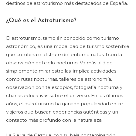
destinos de astroturismo más destacados de España.
¿Qué es el Astroturismo?
El astroturismo, también conocido como turismo
astronómico, es una modalidad de turismo sostenible
que combina el disfrute del entorno natural con la
observación del cielo nocturno. Va más allá de
simplemente mirar estrellas; implica actividades
como rutas nocturnas, talleres de astronomía,
observación con telescopios, fotografía nocturna y
charlas educativas sobre el universo. En los últimos
años, el astroturismo ha ganado popularidad entre
viajeros que buscan experiencias auténticas y un
contacto más profundo con la naturaleza.
La Sierra de Cazorla, con su baja contaminación