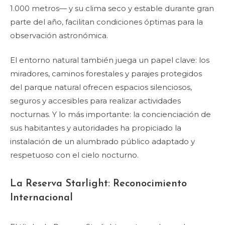
1.000 metros— y su clima seco y estable durante gran
parte del año, facilitan condiciones óptimas para la
observación astronómica.
El entorno natural también juega un papel clave: los
miradores, caminos forestales y parajes protegidos
del parque natural ofrecen espacios silenciosos,
seguros y accesibles para realizar actividades
nocturnas. Y lo más importante: la concienciación de
sus habitantes y autoridades ha propiciado la
instalación de un alumbrado público adaptado y
respetuoso con el cielo nocturno.
La Reserva Starlight: Reconocimiento
Internacional