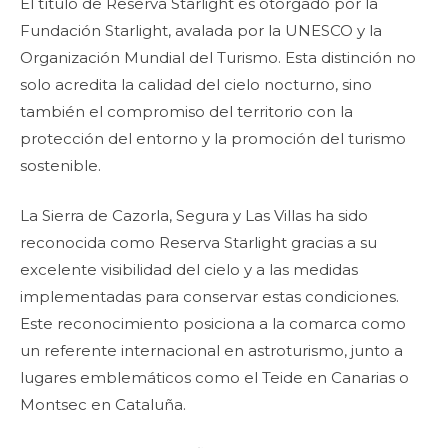
El título de Reserva Starlight es otorgado por la
Fundación Starlight, avalada por la UNESCO y la
Organización Mundial del Turismo. Esta distinción no
solo acredita la calidad del cielo nocturno, sino
también el compromiso del territorio con la
protección del entorno y la promoción del turismo
sostenible.
La Sierra de Cazorla, Segura y Las Villas ha sido
reconocida como Reserva Starlight gracias a su
excelente visibilidad del cielo y a las medidas
implementadas para conservar estas condiciones.
Este reconocimiento posiciona a la comarca como
un referente internacional en astroturismo, junto a
lugares emblemáticos como el Teide en Canarias o
Montsec en Cataluña.