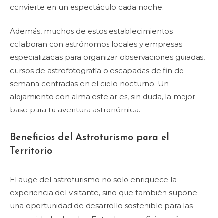
convierte en un espectáculo cada noche.
Además, muchos de estos establecimientos
colaboran con astrónomos locales y empresas
especializadas para organizar observaciones guiadas,
cursos de astrofotografía o escapadas de fin de
semana centradas en el cielo nocturno. Un
alojamiento con alma estelar es, sin duda, la mejor
base para tu aventura astronómica.
Beneficios del Astroturismo para el
Territorio
El auge del astroturismo no solo enriquece la
experiencia del visitante, sino que también supone
una oportunidad de desarrollo sostenible para las