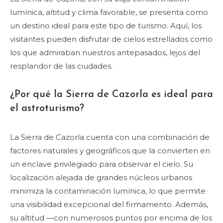
lumínica, altitud y clima favorable, se presenta como
un destino ideal para este tipo de turismo. Aquí, los
visitantes pueden disfrutar de cielos estrellados como
los que admiraban nuestros antepasados, lejos del
resplandor de las ciudades.
¿Por qué la Sierra de Cazorla es ideal para
el astroturismo?
La Sierra de Cazorla cuenta con una combinación de
factores naturales y geográficos que la convierten en
un enclave privilegiado para observar el cielo. Su
localización alejada de grandes núcleos urbanos
minimiza la contaminación lumínica, lo que permite
una visibilidad excepcional del firmamento. Además,
su altitud —con numerosos puntos por encima de los