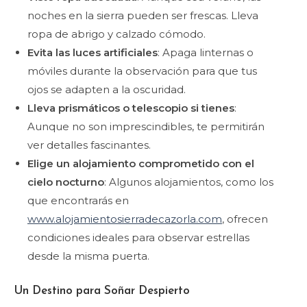
noches en la sierra pueden ser frescas. Lleva
ropa de abrigo y calzado cómodo.
Evita las luces artificiales
: Apaga linternas o
móviles durante la observación para que tus
ojos se adapten a la oscuridad.
Lleva prismáticos o telescopio si tienes
:
Aunque no son imprescindibles, te permitirán
ver detalles fascinantes.
Elige un alojamiento comprometido con el
cielo nocturno
: Algunos alojamientos, como los
que encontrarás en
www.alojamientosierradecazorla.com
, ofrecen
condiciones ideales para observar estrellas
desde la misma puerta.
Un Destino para Soñar Despierto