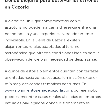
Dónde alojarte para observar las estrellas
en Cazorla
Alojarse en un lugar comprometido con el
astroturismo puede marcar la diferencia entre una
noche bonita y una experiencia verdaderamente
inolvidable. En la Sierra de Cazorla, existen
alojamientos rurales adaptados al turismo
astronómico que ofrecen condiciones ideales para la
observación del cielo sin necesidad de desplazarse.
Algunos de estos alojamientos cuentan con terrazas
orientadas hacia zonas oscuras, iluminación exterior
mínima y actividades temáticas nocturnas. En
www.alojamientosierradecazorla.com
, por ejemplo,
puedes encontrar casas rurales ubicadas en entornos
naturales privilegiados, donde el firmamento se