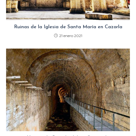
Ruinas de la Iglesia de Santa María en Cazorla
21 enero 2021