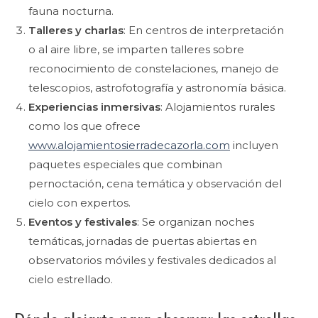
fauna nocturna.
Talleres y charlas
: En centros de interpretación
o al aire libre, se imparten talleres sobre
reconocimiento de constelaciones, manejo de
telescopios, astrofotografía y astronomía básica.
Experiencias inmersivas
: Alojamientos rurales
como los que ofrece
www.alojamientosierradecazorla.com
incluyen
paquetes especiales que combinan
pernoctación, cena temática y observación del
cielo con expertos.
Eventos y festivales
: Se organizan noches
temáticas, jornadas de puertas abiertas en
observatorios móviles y festivales dedicados al
cielo estrellado.