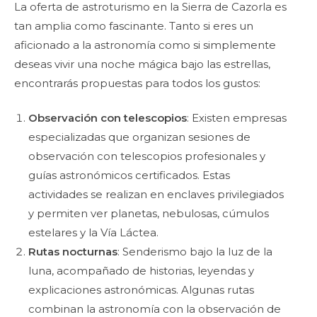
La oferta de astroturismo en la Sierra de Cazorla es
tan amplia como fascinante. Tanto si eres un
aficionado a la astronomía como si simplemente
deseas vivir una noche mágica bajo las estrellas,
encontrarás propuestas para todos los gustos:
Observación con telescopios
: Existen empresas
especializadas que organizan sesiones de
observación con telescopios profesionales y
guías astronómicos certificados. Estas
actividades se realizan en enclaves privilegiados
y permiten ver planetas, nebulosas, cúmulos
estelares y la Vía Láctea.
Rutas nocturnas
: Senderismo bajo la luz de la
luna, acompañado de historias, leyendas y
explicaciones astronómicas. Algunas rutas
combinan la astronomía con la observación de