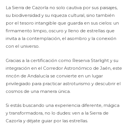
La Sierra de Cazorla no solo cautiva por sus paisajes,
su biodiversidad y su riqueza cultural, sino también
por el tesoro intangible que guarda en sus cielos: un
firmamento limpio, oscuro y lleno de estrellas que
invita a la contemplación, el asombro y la conexión
con el universo.
Gracias a la certificación como Reserva Starlight y su
integración en el Corredor Astronómico de Jaén, este
rincón de Andalucía se convierte en un lugar
privilegiado para practicar astroturismo y descubrir el
cosmos de una manera única.
Si estás buscando una experiencia diferente, mágica
y transformadora, no lo dudes: ven a la Sierra de
Cazorla y déjate guiar por las estrellas.