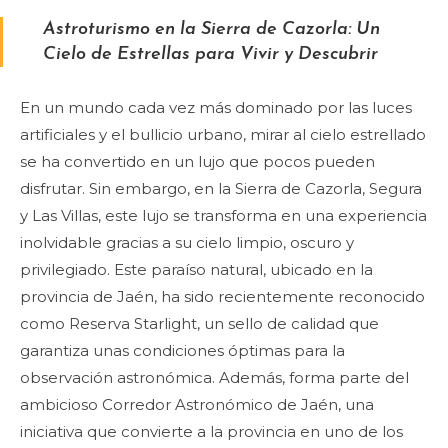
Astroturismo en la Sierra de Cazorla: Un
Cielo de Estrellas para Vivir y Descubrir
En un mundo cada vez más dominado por las luces
artificiales y el bullicio urbano, mirar al cielo estrellado
se ha convertido en un lujo que pocos pueden
disfrutar. Sin embargo, en la Sierra de Cazorla, Segura
y Las Villas, este lujo se transforma en una experiencia
inolvidable gracias a su cielo limpio, oscuro y
privilegiado. Este paraíso natural, ubicado en la
provincia de Jaén, ha sido recientemente reconocido
como Reserva Starlight, un sello de calidad que
garantiza unas condiciones óptimas para la
observación astronómica. Además, forma parte del
ambicioso Corredor Astronómico de Jaén, una
iniciativa que convierte a la provincia en uno de los