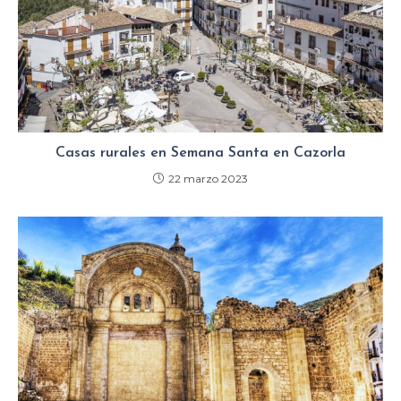
Casas rurales en Semana Santa en Cazorla
22 marzo 2023