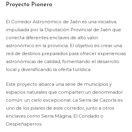
Proyecto Pionero
El Corredor Astronómico de Jaén es una iniciativa
impulsada por la Diputación Provincial de Jaén que
conecta diferentes enclaves de alto valor
astronómico en la provincia. El objetivo es crear una
red de destinos preparados para ofrecer experiencias
astronómicas de calidad, fomentando el desarrollo
local y diversificando la oferta turística.
Este proyecto abarca una serie de municipios y
espacios naturales que comparten un denominador
común: un cielo excepcional. La Sierra de Cazorla es
uno de los pilares de este corredor, junto a otros
enclaves como Sierra Mágina, El Condado o
Despeñaperros.