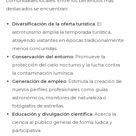
comunidades locales. Entre los beneficios más
destacados se encuentran:
Diversificación de la oferta turística
: El
astroturismo amplía la temporada turística,
atrayendo visitantes en épocas tradicionalmente
menos concurridas.
Conservación del entorno
: Promueve la
protección del cielo nocturno y la lucha contra
la contaminación lumínica.
Generación de empleo
: Estimula la creación de
nuevos perfiles profesionales como guías
astronómicos, monitores de naturaleza o
fotógrafos de estrellas.
Educación y divulgación científica
: Acerca la
ciencia al público general de forma lúdica y
participativa.