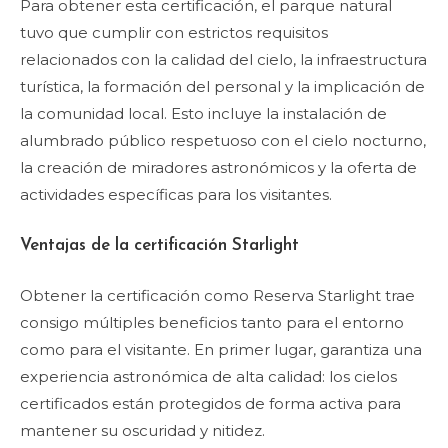
Para obtener esta certificación, el parque natural
tuvo que cumplir con estrictos requisitos
relacionados con la calidad del cielo, la infraestructura
turística, la formación del personal y la implicación de
la comunidad local. Esto incluye la instalación de
alumbrado público respetuoso con el cielo nocturno,
la creación de miradores astronómicos y la oferta de
actividades específicas para los visitantes.
Ventajas de la certificación Starlight
Obtener la certificación como Reserva Starlight trae
consigo múltiples beneficios tanto para el entorno
como para el visitante. En primer lugar, garantiza una
experiencia astronómica de alta calidad: los cielos
certificados están protegidos de forma activa para
mantener su oscuridad y nitidez.