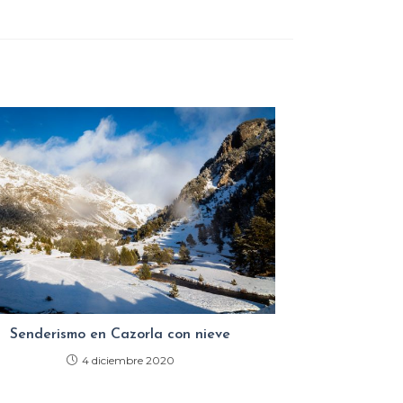
Senderismo en Cazorla con nieve
4 diciembre 2020