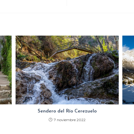
Sendero del Río Cerezuelo
7 noviembre 2022