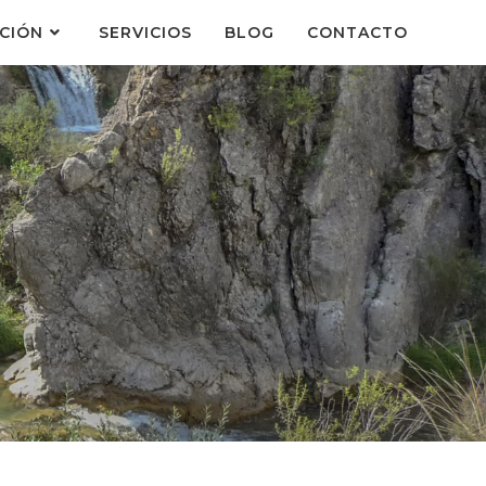
CIÓN
SERVICIOS
BLOG
CONTACTO