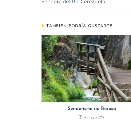
Sendero del Río Cerezuelo
TAMBIÉN PODRÍA GUSTARTE
Senderismo rio Borosa
8 mayo 2021