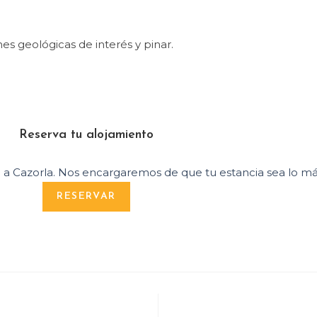
es geológicas de interés y pinar.
Reserva tu alojamiento
e a Cazorla. Nos encargaremos de que tu estancia sea lo má
RESERVAR