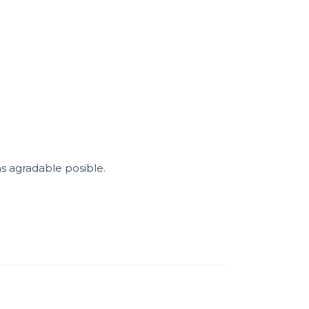
s agradable posible.