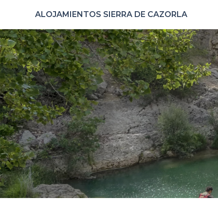
ALOJAMIENTOS SIERRA DE CAZORLA