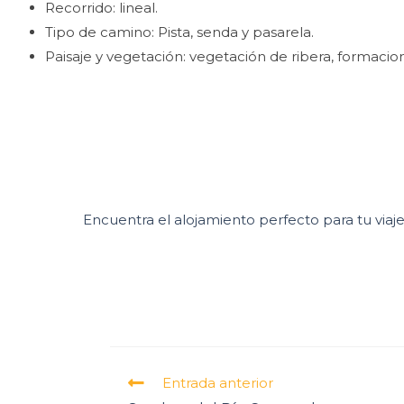
Recorrido: lineal.
Tipo de camino: Pista, senda y pasarela.
Paisaje y vegetación: vegetación de ribera, formacion
Encuentra el alojamiento perfecto para tu viaj
Entrada anterior