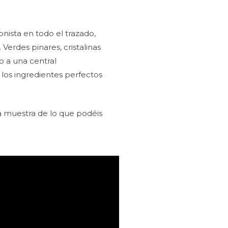
nista en todo el trazado,
erdes pinares, cristalinas
 a una central
 los ingredientes perfectos
 muestra de lo que podéis