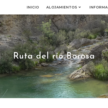
INICIO
ALOJAMIENTOS
INFORMA
Ruta del río Borosa