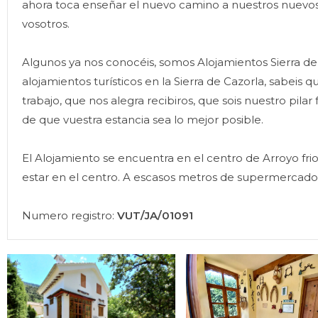
ahora toca enseñar el nuevo camino a nuestros nuevos
vosotros.
Algunos ya nos conocéis, somos Alojamientos Sierra d
alojamientos turísticos en la Sierra de Cazorla, sabei
trabajo, que nos alegra recibiros, que sois nuestro pi
de que vuestra estancia sea lo mejor posible.
El Alojamiento se encuentra en el centro de Arroyo fri
estar en el centro. A escasos metros de supermercados,
Numero registro:
VUT/JA/01091