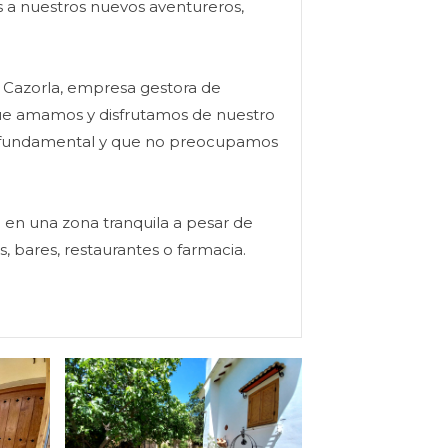
 a nuestros nuevos aventureros,
e Cazorla, empresa gestora de
s que amamos y disfrutamos de nuestro
lar fundamental y que no preocupamos
o en una zona tranquila a pesar de
 bares, restaurantes o farmacia.