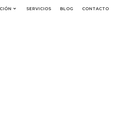
CIÓN
SERVICIOS
BLOG
CONTACTO