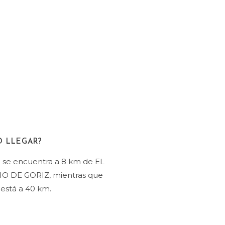
 LLEGAR?
 se encuentra a 8 km de EL
O DE GORIZ, mientras que
está a 40 km.