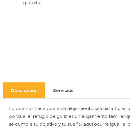
gratuito.
Descripción
Servicios
Lo que nos hace que este alojamiento sea distinto, es qu
porqué, el refugio de goriz es un alojamiento familiar 
se cumple tu objetivo y tu sueño, aquí ocurre igual, el 