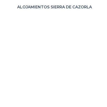
ALOJAMIENTOS SIERRA DE CAZORLA
A
EL RE