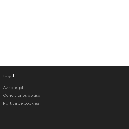
Legal
Aviso legal
Condiciones de uso
Política de cookies