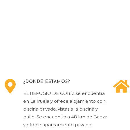
¿DONDE ESTAMOS?
EL REFUGIO DE GORIZ se encuentra
en La Iruela y ofrece alojamiento con
piscina privada, vistas a la piscina y
patio. Se encuentra a 48 km de Baeza
y ofrece aparcamiento privado